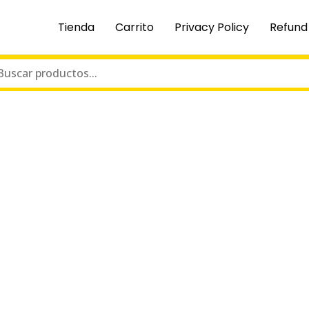
Tienda
Carrito
Privacy Policy
Refund 