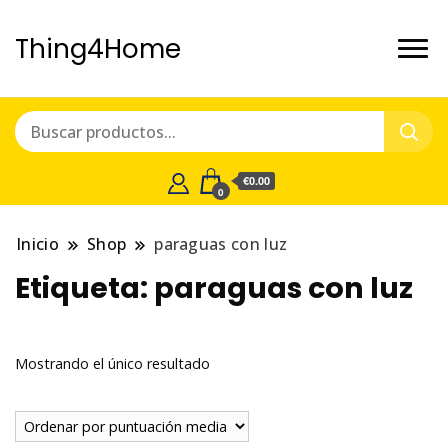
Thing4Home
€0.00
0
Inicio
Shop
paraguas con luz
Etiqueta:
paraguas con luz
Mostrando el único resultado